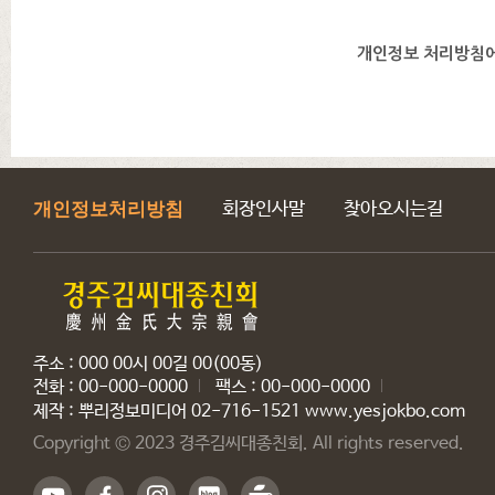
개인정보 처리방침에
개인정보처리방침
회장인사말
찾아오시는길
주소 : 000 00시 00길 00(00동)
전화 : 00-000-0000
팩스 : 00-000-0000
제작 : 뿌리정보미디어 02-716-1521 www.yesjokbo.com
Copyright © 2023 경주김씨대종친회. All rights reserved.